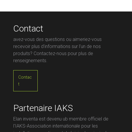
Contact
avez-vous des questions ou aimeriez-vous
recevoir plus d'informations sur l'un de nos
produits? Contactez-nous pour plus de
renseignements.
Contac
t
Partenaire IAKS
Elan inventa est devenu ub membre officiel de
l'IAKS-Association internationale pour les