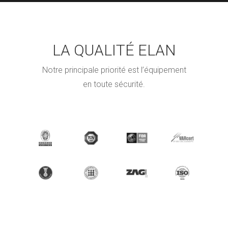
LA QUALITÉ ELAN
Notre principale priorité est l’équipement
en toute sécurité.