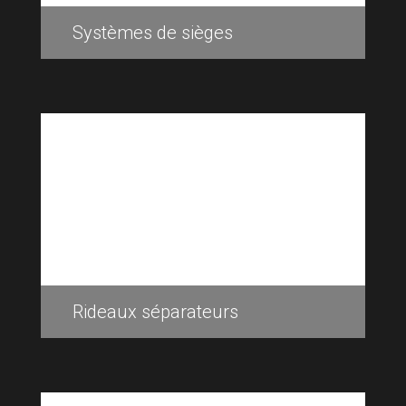
Systèmes de sièges
Rideaux séparateurs