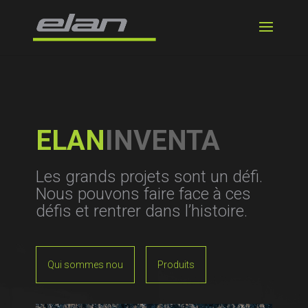
ELAN
INVENTA
Les grands projets sont un défi.
Nous pouvons faire face à ces
défis et rentrer dans l’histoire.
Qui sommes nou
Produits