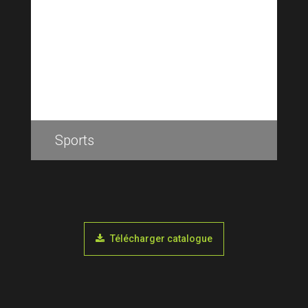
Sports
Télécharger catalogue