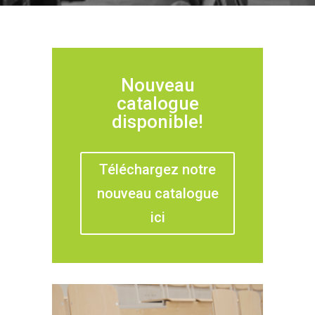
Nouveau
catalogue
disponible!
Téléchargez notre
nouveau catalogue
ici