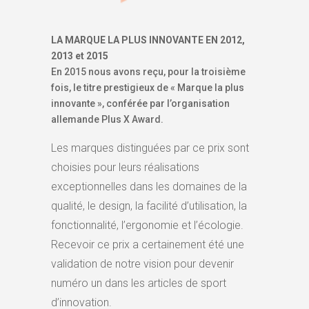
LA MARQUE LA PLUS INNOVANTE EN 2012,
2013 et 2015
En 2015 nous avons reçu, pour la troisième
fois, le titre prestigieux de « Marque la plus
innovante », conférée par l’organisation
allemande Plus X Award.
Les marques distinguées par ce prix sont
choisies pour leurs réalisations
exceptionnelles dans les domaines de la
qualité, le design, la facilité d’utilisation, la
fonctionnalité, l’ergonomie et l’écologie.
Recevoir ce prix a certainement été une
validation de notre vision pour devenir
numéro un dans les articles de sport
d’innovation.