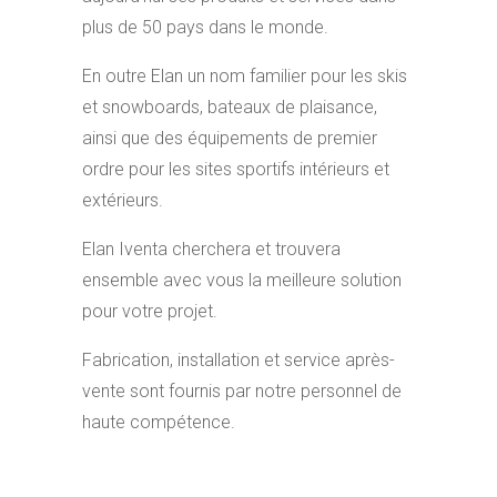
plus de 50 pays dans le monde.
En outre Elan un nom familier pour les skis
et snowboards, bateaux de plaisance,
ainsi que des équipements de premier
ordre pour les sites sportifs intérieurs et
extérieurs.
Elan Iventa cherchera et trouvera
ensemble avec vous la meilleure solution
pour votre projet.
Fabrication, installation et service après-
vente sont fournis par notre personnel de
haute compétence.