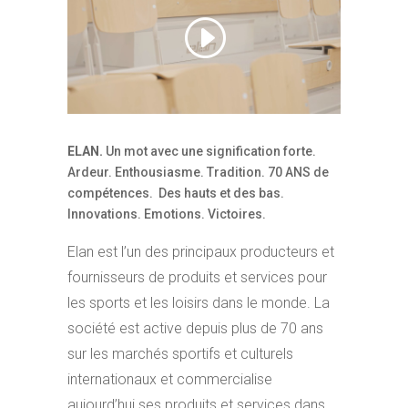
ELAN
.
Un mot avec une signification forte.
Ardeur. Enthousiasme. Tradition. 70 ANS de
compétences. Des hauts et des bas.
Innovations. Emotions. Victoires.
Elan est l’un des principaux producteurs et
fournisseurs de produits et services pour
les sports et les loisirs dans le monde. La
société est active depuis plus de 70 ans
sur les marchés sportifs et culturels
internationaux et commercialise
aujourd’hui ses produits et services dans