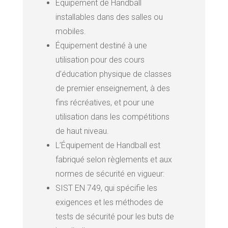
Équipement de Handball
installables dans des salles ou
mobiles.
Équipement destiné à une
utilisation pour des cours
d’éducation physique de classes
de premier enseignement, à des
fins récréatives, et pour une
utilisation dans les compétitions
de haut niveau.
L’Équipement de Handball est
fabriqué selon règlements et aux
normes de sécurité en vigueur:
SIST EN 749, qui spécifie les
exigences et les méthodes de
tests de sécurité pour les buts de