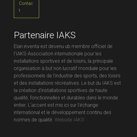
Contac
t
Partenaire IAKS
Elan inventa est devenu ub membre officiel de
l'IAKS-Association internationale pour les
installations sportives et de loisirs, la principale
organisation à but non lucratif mondiale pour les
professionnels de l'industrie des sports, des loisirs
et des installations récréatives. Le but du IAKS est
la création d'installations sportives de haute
qualité, fonctionnelles et durables dans le monde
entier. L'accent est mis ici sur l'échange
international et le développement continu des
normes de qualité.
Website IAKS