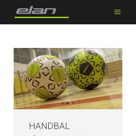
HANDBAL